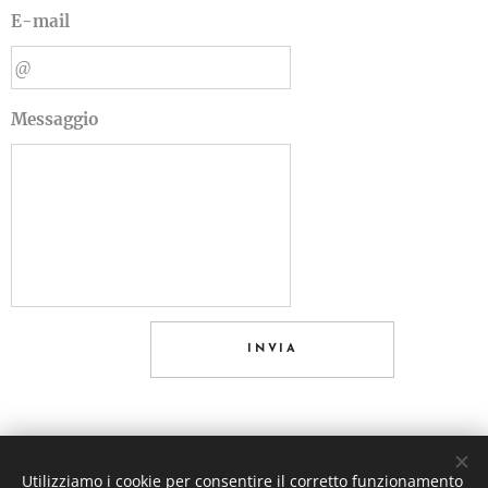
E-mail
Messaggio
INVIA
Utilizziamo i cookie per consentire il corretto funzionamento